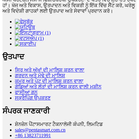
ਹਾਂ। ਖੋਜ ਅਤੇ ਵਿਕਾਸ, ਉਤਪਾਦਨ ਅਤੇ ਵਿਕਰੀ ਨੂੰ ਇੱਕ ਵਿੱਚ ਸੈੱਟ ਕਰੋ, ਘਰੇਲੂ
ਅਤੇ ਵਿਦੇਸ਼ੀ ਗਾਹਕਾਂ ਲਈ ਉਤਪਾਦ ਅਤੇ ਸੇਵਾਵਾਂ ਪ੍ਰਦਾਨ ਕਰੋ।
ਉਤਪਾਦ
ਸਿਰ ਅਤੇ ਅੱਖਾਂ ਦੀ ਮਾਲਿਸ਼ ਕਰਨ ਵਾਲਾ
ਗਰਦਨ ਅਤੇ ਮੋਢੇ ਦੀ ਮਾਲਿਸ਼
ਕਮਰ ਅਤੇ ਪੇਟ ਦੀ ਮਾਲਿਸ਼ ਕਰਨ ਵਾਲਾ
ਗੋਡਿਆਂ ਅਤੇ ਲੱਤਾਂ ਦੀ ਮਾਲਿਸ਼ ਕਰਨ ਵਾਲੀ ਮਸ਼ੀਨ
ਫਾਸੀਆ ਗਨ
ਸਕ੍ਰੈਪਿੰਗ ਉਪਕਰਣ
ਸੰਪਰਕ ਜਾਣਕਾਰੀ
ਸ਼ੇਨਜ਼ੇਨ ਪੈਂਟਾਸਮਾਰਟ ਟੈਕਨਾਲੋਜੀ ਕੰਪਨੀ, ਲਿਮਟਿਡ
sales@pentasmart.com.cn
+86 13823711991