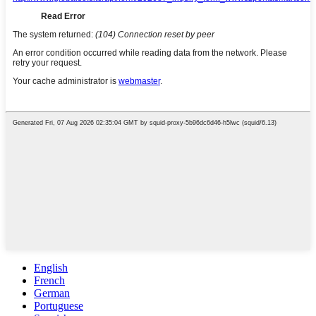
English
French
German
Portuguese