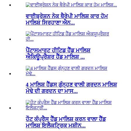
ਵਾਈਬ੍ਰੇਸ਼ਨ ਨੇਕ ਥੈਰੇਪੀ ਮਾਲਿਸ਼ ਕਾਰ ਹੋਮ
ਮਾਲਿਸ਼ ਸਿਰਹਾਣਾ ਐਨ...
ਪੈਂਟਾਸਮਾਰਟ ਹੀਟਿਡ ਹੈੱਡ ਮਾਲਿਸ਼
ਐਕਿਊਪ੍ਰੈਸ਼ਰ ਹੈੱਡ ਮਾਲਿਸ਼ ...
4 ਮਾਲਿਸ਼ ਹੈੱਡਸ ਗੁੰਨ੍ਹਣ ਵਾਲੀ ਗਰਦਨ ਮਾਲਿਸ਼
ਮੋਢੇ ਦੀ ਗਰਦਨ ਦਾ ਮਾਸ...
ਹੌਟ ਕੰਪ੍ਰੈਸ ਹੈੱਡ ਮਾਲਿਸ਼ ਕਰਨ ਵਾਲਾ ਹੈੱਡ
ਮਾਲਿਸ਼ ਇਲੈਕਟ੍ਰਿਕ ਮਸ਼ੀਨ...