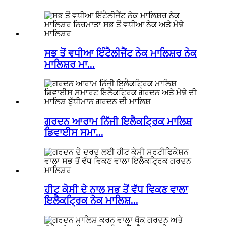
ਸਭ ਤੋਂ ਵਧੀਆ ਇੰਟੈਲੀਜੈਂਟ ਨੇਕ ਮਾਲਿਸ਼ਰ ਨੇਕ
ਮਾਲਿਸ਼ਰ ਮਾ...
ਗਰਦਨ ਆਰਾਮ ਨਿੱਜੀ ਇਲੈਕਟ੍ਰਿਕ ਮਾਲਿਸ਼
ਡਿਵਾਈਸ ਸਮਾ...
ਹੀਟ ਕੇਸੀ ਦੇ ਨਾਲ ਸਭ ਤੋਂ ਵੱਧ ਵਿਕਣ ਵਾਲਾ
ਇਲੈਕਟ੍ਰਿਕ ਨੇਕ ਮਾਲਿਸ਼...