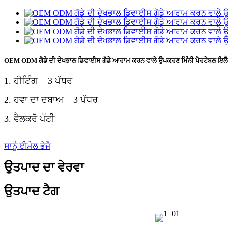
OEM ODM ਗੋਡੇ ਦੀ ਦੇਖਭਾਲ ਡਿਵਾਈਸ ਗੋਡੇ ਆਰਾਮ ਕਰਨ ਵਾਲੇ ਉਪਕਰਣ ਮਿੰਨੀ ਪੋਰਟੇਬਲ ਇਲੈਕਟ
1. ਹੀਟਿੰਗ = 3 ਪੱਧਰ
2. ਹਵਾ ਦਾ ਦਬਾਅ = 3 ਪੱਧਰ
3. ਵੈਲਕਰੋ ਪੱਟੀ
ਸਾਨੂੰ ਈਮੇਲ ਭੇਜੋ
ਉਤਪਾਦ ਦਾ ਵੇਰਵਾ
ਉਤਪਾਦ ਟੈਗ